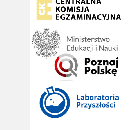
Poznaj Polskę
Laboratoria Przyszłości