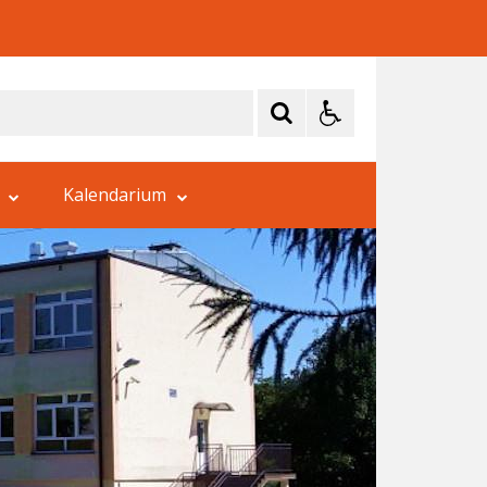
Kalendarium