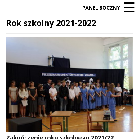
PANEL BOCZNY
Rok szkolny 2021-2022
Treść
Zakończenie roku szkolnego 2021/22