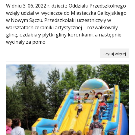
W dniu 3. 06. 2022 r. dzieci z Oddziału Przedszkolnego
wzięły udział w wycieczce do Miasteczka Galicyjskiego
w Nowym Sączu. Przedszkolaki uczestniczyły w
warsztatach ceramiki artystycznej – rozwałkowały
glinę, ozdabiały płytki gliny koronkami, a następnie
wycinały za pomo
czytaj więcej