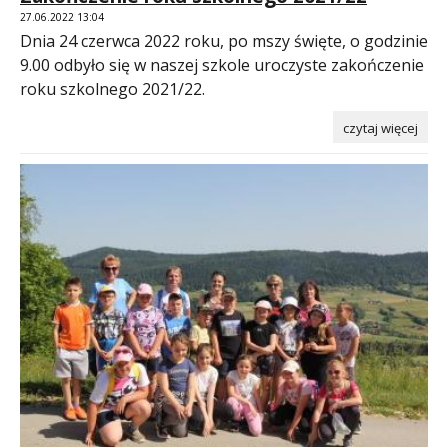
27.06.2022 13:04
Dnia 24 czerwca 2022 roku, po mszy święte, o godzinie
9.00 odbyło się w naszej szkole uroczyste zakończenie
roku szkolnego 2021/22.
czytaj więcej