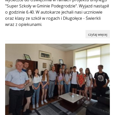
"Super Szkoły w Gminie Podegrodzie". Wyjazd nastąpił
o godzinie 6.40. W autokarze jechali nasi uczniowie
oraz klasy ze szkół w rogach i Długołęce - Świerkli
wraz z opiekunami.
czytaj więcej