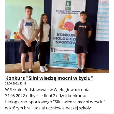
Konkurs "Silni wiedzą mocni w życiu"
02.06.2022 10:19
W Szkole Podstawowej w Wielogłowach dnia
31.05.2022 odbył się finał 2 edycji konkursu
biologiczno-sportowego "Silni wiedzą mocni w życiu"
w którym brali udział uczniowie naszej szkoły.