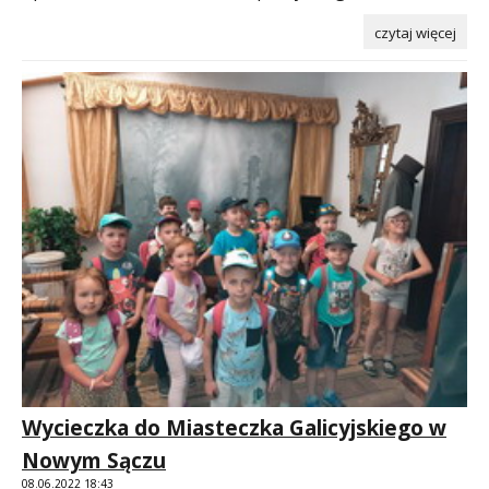
czytaj więcej
Wycieczka do Miasteczka Galicyjskiego w
Nowym Sączu
08.06.2022 18:43