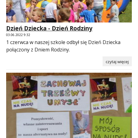
Dzień Dziecka - Dzień Rodziny
03.06.2022 9:32
1 czerwca w naszej szkole odbył się Dzień Dziecka
połączony z Dniem Rodziny.
czytaj więcej