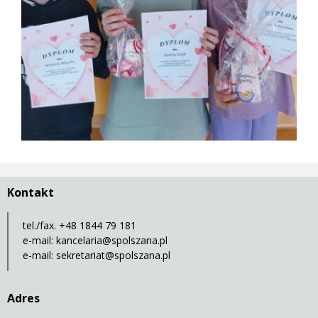
Kontakt
tel./fax. +48 1844 79 181
e-mail:
kancelaria@spolszana.pl
e-mail:
sekretariat@spolszana.pl
Adres